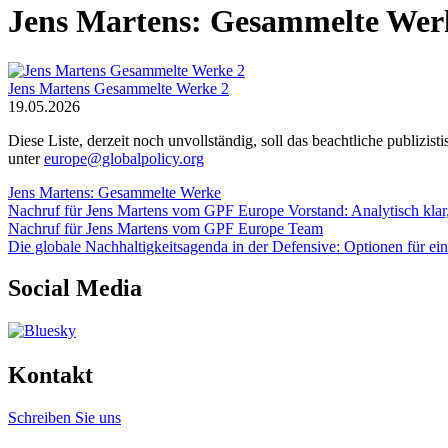
Jens Martens: Gesammelte Wer
Jens Martens Gesammelte Werke 2
19.05.2026
Diese Liste, derzeit noch unvollständig, soll das beachtliche publi
unter
europe@globalpolicy.org
Jens Martens: Gesammelte Werke
Nachruf für Jens Martens vom GPF Europe Vorstand: Analytisch klar,
Nachruf für Jens Martens vom GPF Europe Team
Die globale Nachhaltigkeitsagenda in der Defensive: Optionen für 
Social Media
Kontakt
Schreiben Sie uns