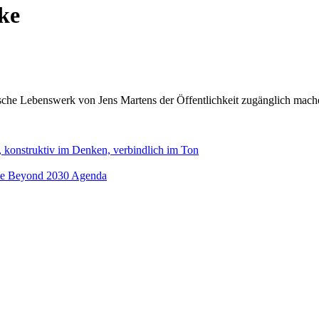
ke
zistische Lebenswerk von Jens Martens der Öffentlichkeit zugänglich m
 konstruktiv im Denken, verbindlich im Ton
eine Beyond 2030 Agenda