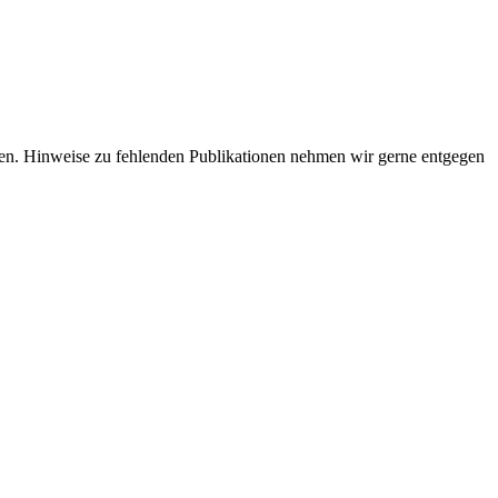
achen. Hinweise zu fehlenden Publikationen nehmen wir gerne entgegen