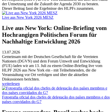
der Umsetzung und die Zukunft der Agenda 2030 zu beraten.
Dieser Beitrag fasst die Ergebnisse des HLPFs zusammen.
Live aus New York 2026 MESZ
Live aus New York: Online-Briefing vom
Hochrangigen Politischen Forum für
Nachhaltige Entwicklung 2026
13.07.2026
Gemeinsam mit der Deutschen Gesellschaft für die Vereinten
Nationen (DGVN) und dem Forum Umwelt und Entwicklung
(FUE) laden wir am 13. Juli zu einem Online-Briefing live vom
HLPF 2026 aus New York ein - mit Teilnehmenden, die die
Veranstaltung vor Ort verfolgen und über die aktuellen
Diskussionen berichten.
weiterlesen
Fotografia oficial dos chefes de delegação dos países membros e dos
países convidados do G7