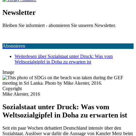
Newsletter
Bleiben Sie informiert - abonnieren Sie unseren Newsletter.
Abonnieren
Weiterlesen
über Sozialstaat unter Druck: Was vom
Weltsozialgipfel in Doha zu erwarten ist
Image
Copyright
Mike Akester, 2016
Sozialstaat unter Druck: Was vom
Weltsozialgipfel in Doha zu erwarten ist
Seit ein paar Wochen debattiert Deutschland intensiv über den
Sozialstaat. Auslöser war dafür die Aussage von Kanzler Merz beim