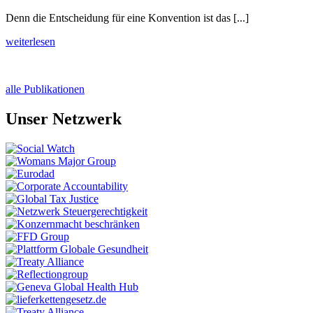
Denn die
Entscheidung für eine Konvention ist das [...]
weiterlesen
alle Publikationen
Unser Netzwerk