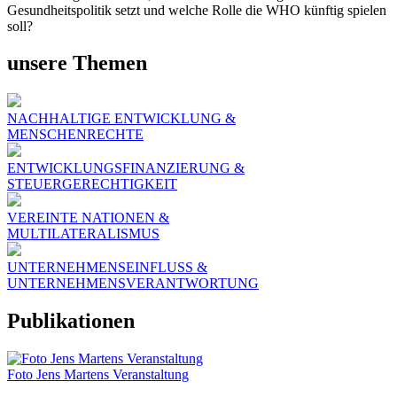
Gesundheitspolitik setzt und welche Rolle die WHO künftig spielen
soll?
unsere Themen
NACHHALTIGE ENTWICKLUNG &
MENSCHENRECHTE
ENTWICKLUNGSFINANZIERUNG &
STEUERGERECHTIGKEIT
VEREINTE NATIONEN &
MULTILATERALISMUS
UNTERNEHMENSEINFLUSS &
UNTERNEHMENSVERANTWORTUNG
Publikationen
Foto Jens Martens Veranstaltung