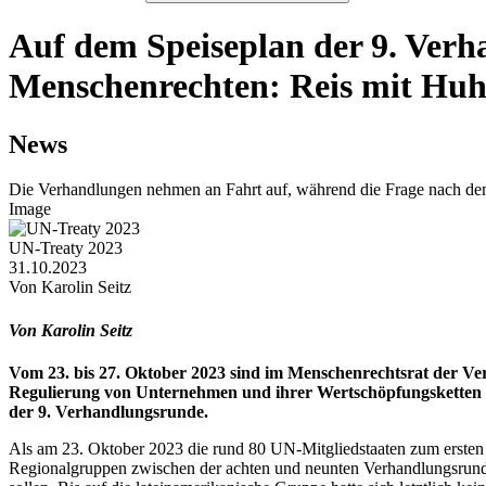
Auf dem Speiseplan der 9. Ver
Menschenrechten: Reis mit Huhn
News
Die Verhandlungen nehmen an Fahrt auf, während die Frage nach de
Image
UN-Treaty 2023
31.10.2023
Von Karolin Seitz
Von Karolin Seitz
Vom 23. bis 27. Oktober 2023 sind im Menschenrechtsrat der 
Regulierung von Unternehmen und ihrer Wertschöpfungsketten (
der 9. Verhandlungsrunde.
Als am 23. Oktober 2023 die rund 80 UN-Mitgliedstaaten zum ersten Ve
Regionalgruppen zwischen der achten und neunten Verhandlungsrund