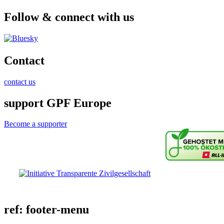
Follow & connect with us
Contact
contact us
support GPF Europe
Become a supporter
ref: footer-menu