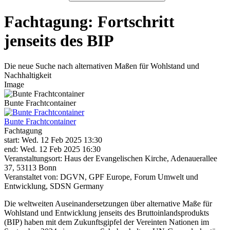
Fachtagung: Fortschritt
jenseits des BIP
Die neue Suche nach alternativen Maßen für Wohlstand und
Nachhaltigkeit
Image
Bunte Frachtcontainer
Bunte Frachtcontainer
Fachtagung
start: Wed. 12 Feb 2025 13:30
end: Wed. 12 Feb 2025 16:30
Veranstaltungsort: Haus der Evangelischen Kirche, Adenauerallee
37, 53113 Bonn
Veranstaltet von: DGVN, GPF Europe, Forum Umwelt und
Entwicklung, SDSN Germany
Die weltweiten Auseinandersetzungen über alternative Maße für
Wohlstand und Entwicklung jenseits des Bruttoinlandsprodukts
(BIP) haben mit dem Zukunftsgipfel der Vereinten Nationen im