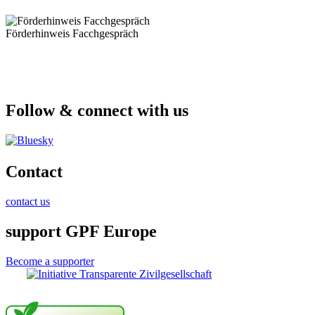
Förderhinweis Facchgespräch
Follow & connect with us
Contact
contact us
support GPF Europe
Become a supporter