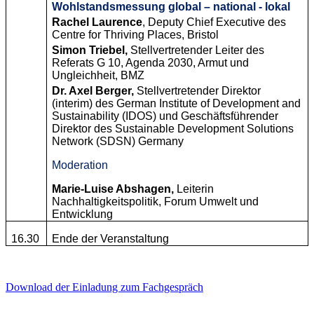
Wohlstandsmessung global – national - lokal
Rachel Laurence
, Deputy Chief Executive des
Centre for Thriving Places, Bristol
Simon Triebel,
Stellvertretender Leiter des
Referats G 10, Agenda 2030, Armut und
Ungleichheit, BMZ
Dr. Axel Berger,
Stellvertretender Direktor
(interim) des German Institute of Development and
Sustainability (IDOS) und Geschäftsführender
Direktor des Sustainable Development Solutions
Network (SDSN) Germany
Moderation
Marie-Luise Abshagen,
Leiterin
Nachhaltigkeitspolitik, Forum Umwelt und
Entwicklung
16.30
Ende der Veranstaltung
Download der Einladung zum Fachgespräch