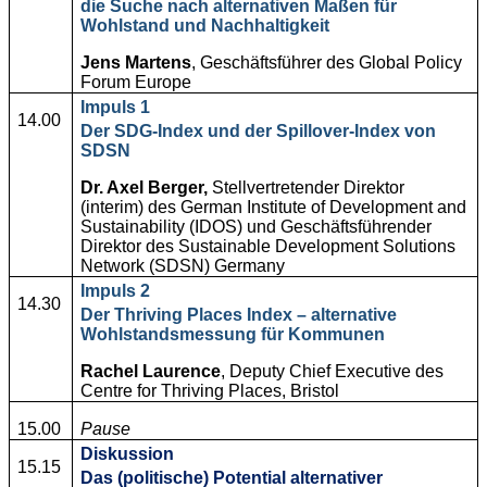
die Suche nach alternativen Maßen für
Wohlstand und Nachhaltigkeit
Jens Martens
, Geschäftsführer des Global Policy
Forum Europe
Impuls 1
14.00
Der SDG-Index und der Spillover-Index von
SDSN
Dr. Axel Berger,
Stellvertretender Direktor
(interim) des German Institute of Development and
Sustainability (IDOS) und Geschäftsführender
Direktor des Sustainable Development Solutions
Network (SDSN) Germany
Impuls 2
14.30
Der Thriving Places Index – alternative
Wohlstandsmessung für Kommunen
Rachel Laurence
, Deputy Chief Executive des
Centre for Thriving Places, Bristol
15.00
Pause
Diskussion
15.15
Das (politische) Potential alternativer