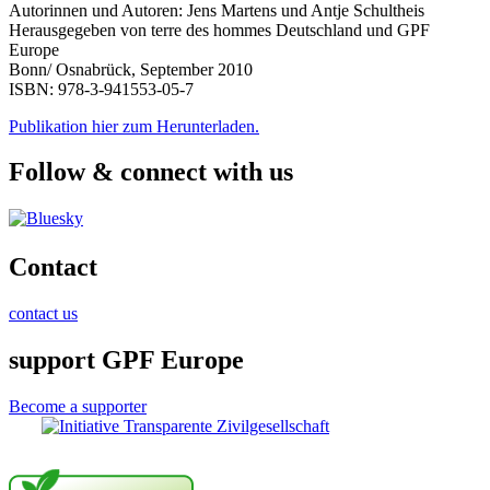
Autorinnen und Autoren: Jens Martens und Antje Schultheis
Herausgegeben von terre des hommes Deutschland und GPF
Europe
Bonn/ Osnabrück, September 2010
ISBN: 978-3-941553-05-7
Publikation hier zum Herunterladen.
Follow & connect with us
Contact
contact us
support GPF Europe
Become a supporter