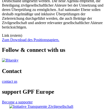
Deutschland umgesetzt werden. Die neue Agenda empfiehlt, die
Beteiligung zivilgesellschaftlicher Akteure bei der Umsetzung und
deren Überprüfung zu ermöglichen. Auf nationaler Ebene sollen
deshalb regelmäßige und inklusive Überprüfungen der
Zielerreichung durchgeführt werden, die auch Beiträge der
Zivilgesellschaft und anderer relevanter gesellschaftlicher Akteure
berücksichtigen.
Link (extern)
Zum Download des Positionspapiers.
Follow & connect with us
Contact
contact us
support GPF Europe
Become a supporter