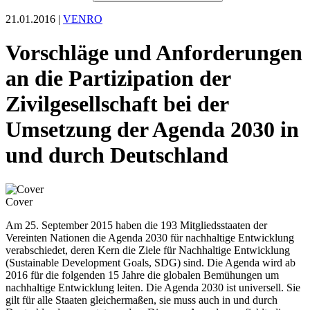
21.01.2016 |
VENRO
Vorschläge und Anforderungen
an die Partizipation der
Zivilgesellschaft bei der
Umsetzung der Agenda 2030 in
und durch Deutschland
Cover
Am 25. September 2015 haben die 193 Mitgliedsstaaten der
Vereinten Nationen die Agenda 2030 für nachhaltige Entwicklung
verabschiedet, deren Kern die Ziele für Nachhaltige Entwicklung
(Sustainable Development Goals, SDG) sind. Die Agenda wird ab
2016 für die folgenden 15 Jahre die globalen Bemühungen um
nachhaltige Entwicklung leiten. Die Agenda 2030 ist universell. Sie
gilt für alle Staaten gleichermaßen, sie muss auch in und durch