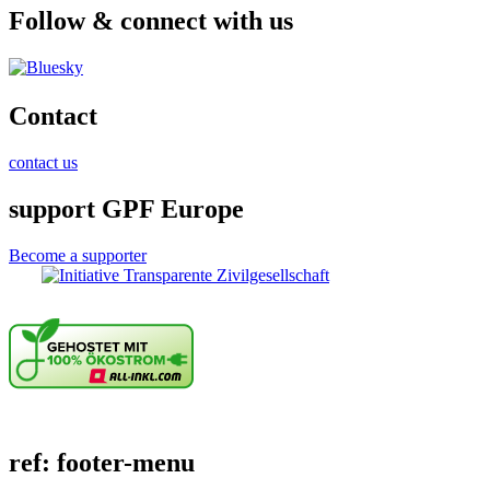
Follow & connect with us
Contact
contact us
support GPF Europe
Become a supporter
ref: footer-menu