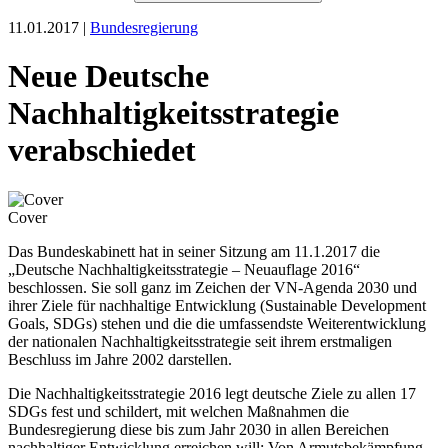
11.01.2017 |
Bundesregierung
Neue Deutsche
Nachhaltigkeitsstrategie
verabschiedet
Cover
Das Bundeskabinett hat in seiner Sitzung am 11.1.2017 die
„Deutsche Nachhaltigkeitsstrategie – Neuauflage 2016“
beschlossen. Sie soll ganz im Zeichen der VN-Agenda 2030 und
ihrer Ziele für nachhaltige Entwicklung (Sustainable Development
Goals, SDGs) stehen und die die umfassendste Weiterentwicklung
der nationalen Nachhaltigkeitsstrategie seit ihrem erstmaligen
Beschluss im Jahre 2002 darstellen.
Die Nachhaltigkeitsstrategie 2016 legt deutsche Ziele zu allen 17
SDGs fest und schildert, mit welchen Maßnahmen die
Bundesregierung diese bis zum Jahr 2030 in allen Bereichen
nachhaltiger Entwicklung erreichen will: Von Armutsbekämpfung,