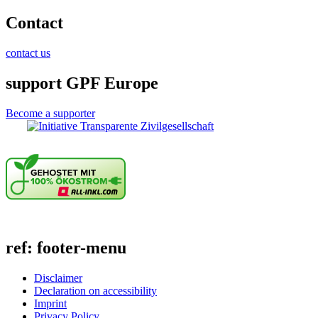
Contact
contact us
support GPF Europe
Become a supporter
ref: footer-menu
Disclaimer
Declaration on accessibility
Imprint
Privacy Policy