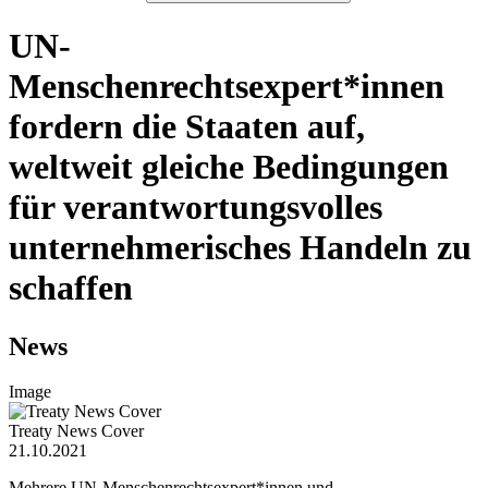
UN-
Menschenrechtsexpert*innen
fordern die Staaten auf,
weltweit gleiche Bedingungen
für verantwortungsvolles
unternehmerisches Handeln zu
schaffen
News
Image
Treaty News Cover
21.10.2021
Mehrere UN-Menschenrechtsexpert*innen und