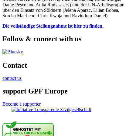
Dante Pesce und Anita Ramasastry) und der UN-Arbeitsgruppe
über den Einsatz von Söldnern (Jelena Aparac, Lilian Bobea,
Sorcha MacLeod, Chris Kwaja und Ravindran Daniel).
Die vollständige Stellungnahme ist hier zu finden.
Follow & connect with us
Contact
contact us
support GPF Europe
Become a supporter