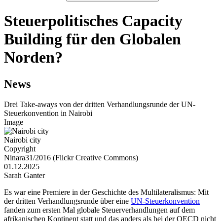
Steuerpolitisches Capacity
Building für den Globalen
Norden?
News
Drei Take-aways von der dritten Verhandlungsrunde der UN-
Steuerkonvention in Nairobi
Image
Nairobi city
Copyright
Ninara31/2016 (Flickr Creative Commons)
01.12.2025
Sarah Ganter
Es war eine Premiere in der Geschichte des Multilateralismus: Mit
der dritten Verhandlungsrunde über eine
UN-Steuerkonvention
fanden zum ersten Mal globale Steuerverhandlungen auf dem
afrikanischen Kontinent statt und das anders als bei der OECD nicht