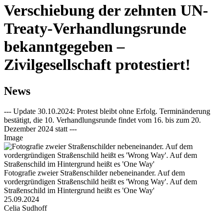
Verschiebung der zehnten UN-
Treaty-Verhandlungsrunde
bekanntgegeben –
Zivilgesellschaft protestiert!
News
--- Update 30.10.2024: Protest bleibt ohne Erfolg. Terminänderung
bestätigt, die 10. Verhandlungsrunde findet vom 16. bis zum 20.
Dezember 2024 statt ---
Image
Fotografie zweier Straßenschilder nebeneinander. Auf dem
vordergründigen Straßenschild heißt es 'Wrong Way'. Auf dem
Straßenschild im Hintergrund heißt es 'One Way'
25.09.2024
Celia Sudhoff