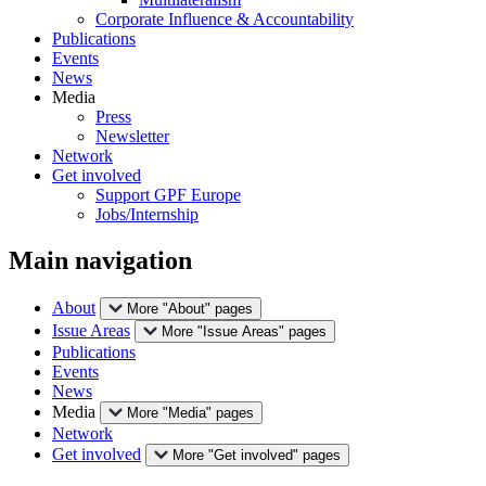
Corporate Influence & Accountability
Publications
Events
News
Media
Press
Newsletter
Network
Get involved
Support GPF Europe
Jobs/Internship
Main navigation
About
More "About" pages
Issue Areas
More "Issue Areas" pages
Publications
Events
News
Media
More "Media" pages
Network
Get involved
More "Get involved" pages