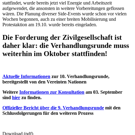
stattfindet, wurde bereits jetzt viel Energie und Arbeitszeit
aufgewendet, die ansonsten in weitere Vorbereitungen geflossen
wären. Die Planung diverser Side-Events wurde schon vor vielen
Wochen begonnen, auch zu einer breiten Mobilisierung und
Protestaktion am 19.10. wurde bereits eingeladen.
Die Forderung der Zivilgesellschaft ist
daher klar:
die Verhandlungsrunde muss
weiterhin im Oktober stattfinden!
Aktuelle Informationen
zur 10. Verhandlungsrunde,
bereitgestellt von den Vereinten Nationen
Weitere
Informationen zur Konsultation
am 03. September
sind
hier
zu finden.
Offizieller Bericht über die 9. Verhandlungsrunde
mit den
Schlussfolgerungen für den weiteren Prozess
Download (pdf)