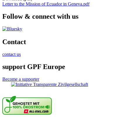
Letter to the Mission of Ecuador in Geneva.pdf
Follow & connect with us
Contact
contact us
support GPF Europe
Become a supporter