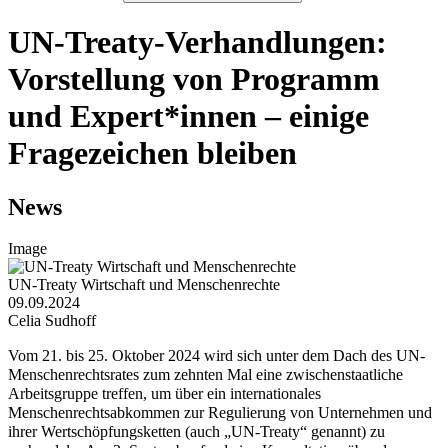
UN-Treaty-Verhandlungen:
Vorstellung von Programm
und Expert*innen – einige
Fragezeichen bleiben
News
Image
UN-Treaty Wirtschaft und Menschenrechte
09.09.2024
Celia Sudhoff
Vom 21. bis 25. Oktober 2024 wird sich unter dem Dach des UN-
Menschenrechtsrates zum zehnten Mal eine zwischenstaatliche
Arbeitsgruppe treffen, um über ein internationales
Menschenrechtsabkommen zur Regulierung von Unternehmen und
ihrer Wertschöpfungsketten (auch „UN-Treaty“ genannt) zu