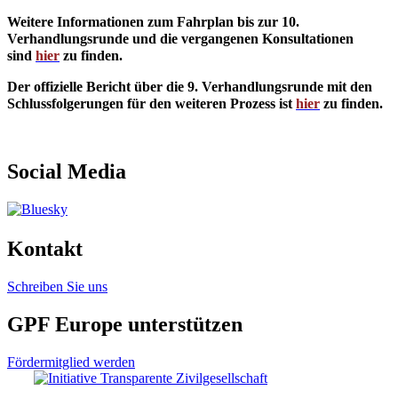
Weitere Informationen zum Fahrplan bis zur 10.
Verhandlungsrunde und die vergangenen Konsultationen
sind
hier
zu finden.
Der offizielle Bericht über die 9. Verhandlungsrunde mit den
Schlussfolgerungen für den weiteren Prozess ist
hier
zu finden.
Social Media
Kontakt
Schreiben Sie uns
GPF Europe unterstützen
Fördermitglied werden