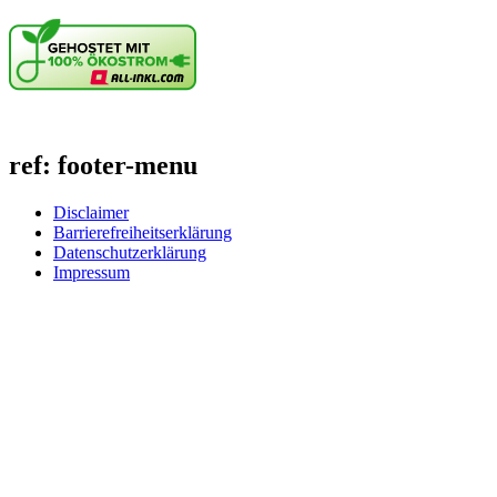
ref: footer-menu
Disclaimer
Barrierefreiheitserklärung
Datenschutzerklärung
Impressum