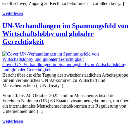
es oft schwer, Zugang zu Recht zu bekommen – vor allem bei [...]
weiterlesen
UN-Verhandlungen im Spannungsfeld von
Wirtschaftslobby und globaler
Gerechtigkeit
Cover UN-Verhandlungen im Spannungsfeld von Wirtschaftslobby
und globaler Gerechtigkeit
Bericht über die elfte Tagung der zwischenstaatlichen Arbeitsgruppe
für ein verbindliches UN-Abkommen zu Wirtschaft und
Menschenrechten („UN-Treaty“)
Vom 20. bis 24. Oktober 2025 sind im Menschenrechtsrat der
Vereinten Nationen (UN) 63 Staaten zusammengekommen, um über
ein internationales Menschenrechtsabkommen zur Regulierung von
Unternehmen und [...]
weiterlesen