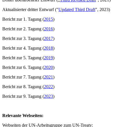
Aktualisierter dritter Entwurf ("
Updated Third Draft
", 2023)
Bericht zur 1. Tagung (
2015
)
Bericht zur 2. Tagung (
2016
)
Bericht zur 3. Tagung (
2017
)
Bericht zur 4. Tagung (
2018
)
Bericht zur 5. Tagung (
2019
)
Bericht zur 6. Tagung (
2020
)
Bericht zur 7. Tagung (
2021
)
Bericht zur 8. Tagung (
2022
)
Bericht zur 9. Tagung (
2023
)
Relevante Webseiten:
Webseiten der UN-Arbeitsgruppe zum UN-Treaty: