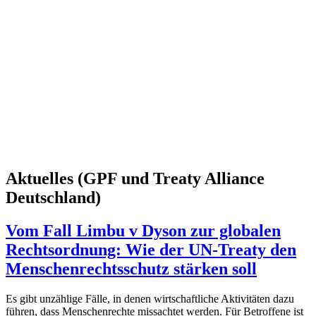
Aktuelles (GPF und Treaty Alliance
Deutschland)
Vom Fall Limbu v Dyson zur globalen
Rechtsordnung: Wie der UN-Treaty den
Menschenrechtsschutz stärken soll
Es gibt unzählige Fälle, in denen wirtschaftliche Aktivitäten dazu
führen, dass Menschenrechte missachtet werden. Für Betroffene ist