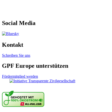
Social Media
Kontakt
Schreiben Sie uns
GPF Europe unterstützen
Fördermitglied werden