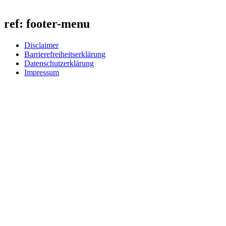
ref: footer-menu
Disclaimer
Barrierefreiheitserklärung
Datenschutzerklärung
Impressum