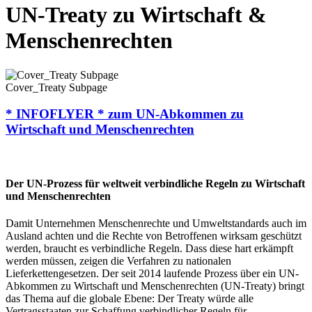
UN-Treaty zu Wirtschaft &
Menschenrechten
Cover_Treaty Subpage
* INFOFLYER *
zum UN-Abkommen zu
Wirtschaft und Menschenrechten
Der UN-Prozess für weltweit verbindliche Regeln zu Wirtschaft
und Menschenrechten
Damit Unternehmen Menschenrechte und Umweltstandards auch im
Ausland achten und die Rechte von Betroffenen wirksam geschützt
werden, braucht es verbindliche Regeln. Dass diese hart erkämpft
werden müssen, zeigen die Verfahren zu nationalen
Lieferkettengesetzen. Der seit 2014 laufende Prozess über ein UN-
Abkommen zu Wirtschaft und Menschenrechten (UN-Treaty) bringt
das Thema auf die globale Ebene: Der Treaty würde alle
Vertragsstaaten zur Schaffung verbindlicher Regeln für