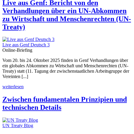
Live aus Genf: Bericht von den
Verhandlungen über ein UN-Abkommen
zu Wirtschaft und Menschenrechten (UN-
Treaty)
Live aus Genf Deutsch 3
Online-Briefing
Vom 20. bis 24. Oktober 2025 finden in Genf Verhandlungen über
ein globales Abkommen zu Wirtschaft und Menschenrechten (UN-
Treaty) statt (11. Tagung der zwischenstaatlichen Arbeitsgruppe der
Vereinten [...]
weiterlesen
Zwischen fundamentalen Prinzipien und
technischen Details
UN Treaty Blog