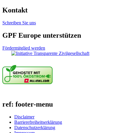
Kontakt
Schreiben Sie uns
GPF Europe unterstützen
Fördermitglied werden
ref: footer-menu
Disclaimer
Barrierefreiheitserklärung
Datenschutzerklärung
Impressum