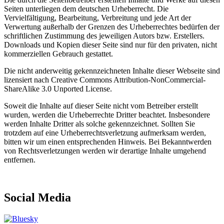
Seiten unterliegen dem deutschen Urheberrecht. Die
Vervielfältigung, Bearbeitung, Verbreitung und jede Art der
Verwertung außerhalb der Grenzen des Urheberrechtes bedürfen der
schriftlichen Zustimmung des jeweiligen Autors bzw. Erstellers.
Downloads und Kopien dieser Seite sind nur für den privaten, nicht
kommerziellen Gebrauch gestattet.
Die nicht anderweitig gekennzeichneten Inhalte dieser Webseite sind
lizensiert nach Creative Commons Attribution-NonCommercial-
ShareAlike 3.0 Unported License.
Soweit die Inhalte auf dieser Seite nicht vom Betreiber erstellt
wurden, werden die Urheberrechte Dritter beachtet. Insbesondere
werden Inhalte Dritter als solche gekennzeichnet. Sollten Sie
trotzdem auf eine Urheberrechtsverletzung aufmerksam werden,
bitten wir um einen entsprechenden Hinweis. Bei Bekanntwerden
von Rechtsverletzungen werden wir derartige Inhalte umgehend
entfernen.
Social Media