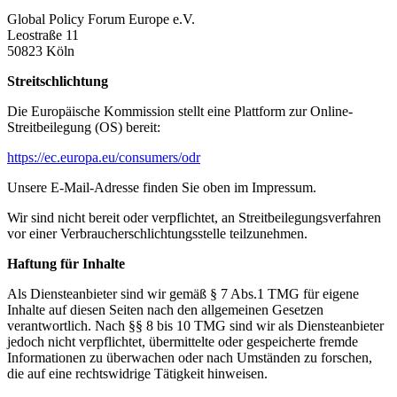
Global Policy Forum Europe e.V.
Leostraße 11
50823 Köln
Streitschlichtung
Die Europäische Kommission stellt eine Plattform zur Online-
Streitbeilegung (OS) bereit:
https://ec.europa.eu/consumers/odr
Unsere E-Mail-Adresse finden Sie oben im Impressum.
Wir sind nicht bereit oder verpflichtet, an Streitbeilegungsverfahren
vor einer Verbraucherschlichtungsstelle teilzunehmen.
Haftung für Inhalte
Als Diensteanbieter sind wir gemäß § 7 Abs.1 TMG für eigene
Inhalte auf diesen Seiten nach den allgemeinen Gesetzen
verantwortlich. Nach §§ 8 bis 10 TMG sind wir als Diensteanbieter
jedoch nicht verpflichtet, übermittelte oder gespeicherte fremde
Informationen zu überwachen oder nach Umständen zu forschen,
die auf eine rechtswidrige Tätigkeit hinweisen.