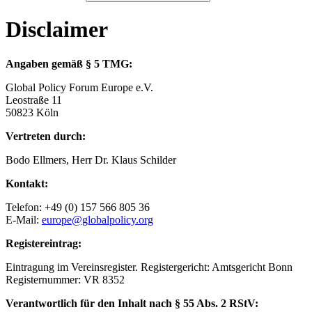
Disclaimer
Angaben gemäß § 5 TMG:
Global Policy Forum Europe e.V.
Leostraße 11
50823 Köln
Vertreten durch:
Bodo Ellmers, Herr Dr. Klaus Schilder
Kontakt:
Telefon: +49 (0) 157 566 805 36
E-Mail:
europe@globalpolicy.org
Registereintrag:
Eintragung im Vereinsregister. Registergericht: Amtsgericht Bonn
Registernummer: VR 8352
Verantwortlich für den Inhalt nach § 55 Abs. 2 RStV: