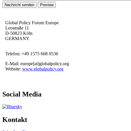
Global Policy Forum Europe
Leostraße 11
D-
50823 Köln
GERMANY
Telefon: +49 1575 668 0536
E-Mail: europe[at]globalpolicy.org
Website:
www.globalpolicy.org
Social Media
Kontakt