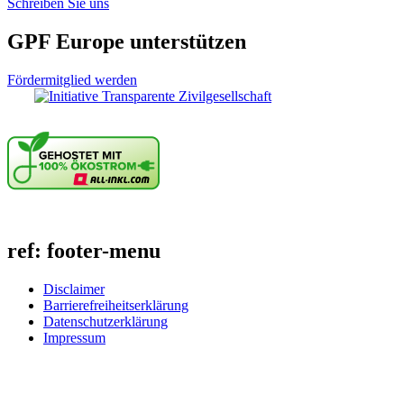
Schreiben Sie uns
GPF Europe unterstützen
Fördermitglied werden
ref: footer-menu
Disclaimer
Barrierefreiheitserklärung
Datenschutzerklärung
Impressum