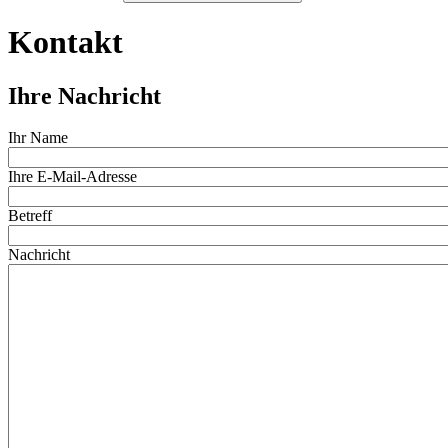
Kontakt
Ihre Nachricht
Ihr Name
Ihre E-Mail-Adresse
Betreff
Nachricht