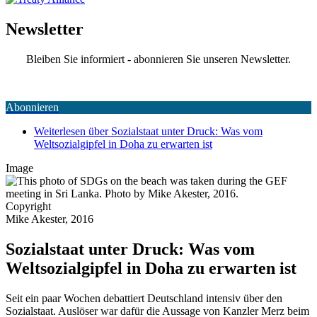
Newsletter
Bleiben Sie informiert - abonnieren Sie unseren Newsletter.
Abonnieren
Weiterlesen
über Sozialstaat unter Druck: Was vom
Weltsozialgipfel in Doha zu erwarten ist
Image
Copyright
Mike Akester, 2016
Sozialstaat unter Druck: Was vom
Weltsozialgipfel in Doha zu erwarten ist
Seit ein paar Wochen debattiert Deutschland intensiv über den
Sozialstaat. Auslöser war dafür die Aussage von Kanzler Merz beim