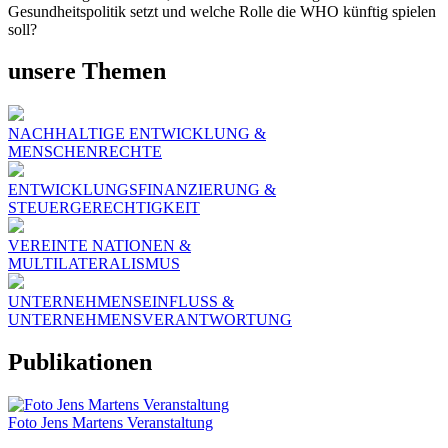
Gesundheitspolitik setzt und welche Rolle die WHO künftig spielen
soll?
unsere Themen
NACHHALTIGE ENTWICKLUNG &
MENSCHENRECHTE
ENTWICKLUNGSFINANZIERUNG &
STEUERGERECHTIGKEIT
VEREINTE NATIONEN &
MULTILATERALISMUS
UNTERNEHMENSEINFLUSS &
UNTERNEHMENSVERANTWORTUNG
Publikationen
Foto Jens Martens Veranstaltung