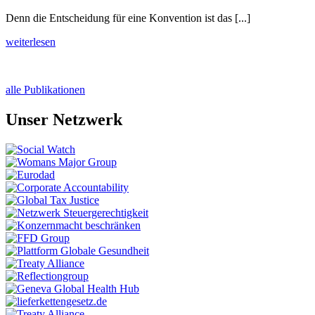
Denn die
Entscheidung für eine Konvention ist das [...]
weiterlesen
alle Publikationen
Unser Netzwerk