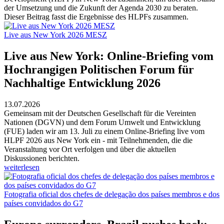
der Umsetzung und die Zukunft der Agenda 2030 zu beraten.
Dieser Beitrag fasst die Ergebnisse des HLPFs zusammen.
Live aus New York 2026 MESZ
Live aus New York: Online-Briefing vom
Hochrangigen Politischen Forum für
Nachhaltige Entwicklung 2026
13.07.2026
Gemeinsam mit der Deutschen Gesellschaft für die Vereinten
Nationen (DGVN) und dem Forum Umwelt und Entwicklung
(FUE) laden wir am 13. Juli zu einem Online-Briefing live vom
HLPF 2026 aus New York ein - mit Teilnehmenden, die die
Veranstaltung vor Ort verfolgen und über die aktuellen
Diskussionen berichten.
weiterlesen
Fotografia oficial dos chefes de delegação dos países membros e dos
países convidados do G7