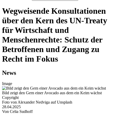
Wegweisende Konsultationen
über den Kern des UN-Treaty
für Wirtschaft und
Menschenrechte: Schutz der
Betroffenen und Zugang zu
Recht im Fokus
News
Image
Bild zeigt den Gern einer Avocado aus dem ein Keim wächst
Copyright
Foto von Alexander Nedviga auf Unsplash
28.04.2025
Von Celia Sudhoff