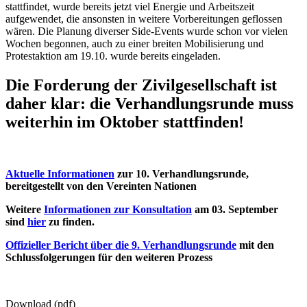
stattfindet, wurde bereits jetzt viel Energie und Arbeitszeit
aufgewendet, die ansonsten in weitere Vorbereitungen geflossen
wären. Die Planung diverser Side-Events wurde schon vor vielen
Wochen begonnen, auch zu einer breiten Mobilisierung und
Protestaktion am 19.10. wurde bereits eingeladen.
Die Forderung der Zivilgesellschaft ist
daher klar:
die Verhandlungsrunde muss
weiterhin im Oktober stattfinden!
Aktuelle Informationen
zur 10. Verhandlungsrunde,
bereitgestellt von den Vereinten Nationen
Weitere
Informationen zur Konsultation
am 03. September
sind
hier
zu finden.
Offizieller Bericht über die 9. Verhandlungsrunde
mit den
Schlussfolgerungen für den weiteren Prozess
Download (pdf)