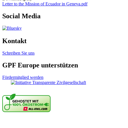
Letter to the Mission of Ecuador in Geneva.pdf
Social Media
Kontakt
Schreiben Sie uns
GPF Europe unterstützen
Fördermitglied werden