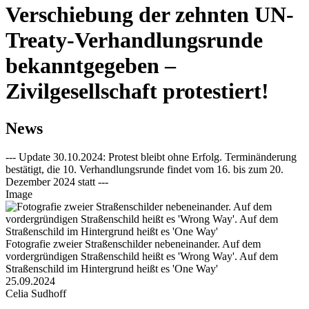
Verschiebung der zehnten UN-
Treaty-Verhandlungsrunde
bekanntgegeben –
Zivilgesellschaft protestiert!
News
--- Update 30.10.2024: Protest bleibt ohne Erfolg. Terminänderung
bestätigt, die 10. Verhandlungsrunde findet vom 16. bis zum 20.
Dezember 2024 statt ---
Image
Fotografie zweier Straßenschilder nebeneinander. Auf dem
vordergründigen Straßenschild heißt es 'Wrong Way'. Auf dem
Straßenschild im Hintergrund heißt es 'One Way'
25.09.2024
Celia Sudhoff