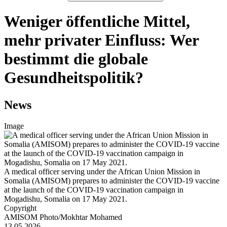
Weniger öffentliche Mittel,
mehr privater Einfluss: Wer
bestimmt die globale
Gesundheitspolitik?
News
Image
A medical officer serving under the African Union Mission in
Somalia (AMISOM) prepares to administer the COVID-19 vaccine
at the launch of the COVID-19 vaccination campaign in
Mogadishu, Somalia on 17 May 2021.
Copyright
AMISOM Photo/Mokhtar Mohamed
13.05.2026