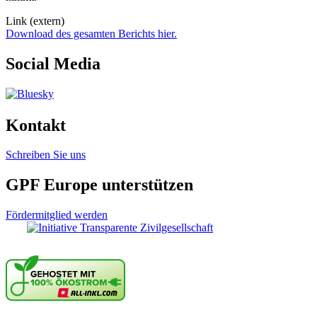
Link (extern)
Download des gesamten Berichts hier.
Social Media
Kontakt
Schreiben Sie uns
GPF Europe unterstützen
Fördermitglied werden