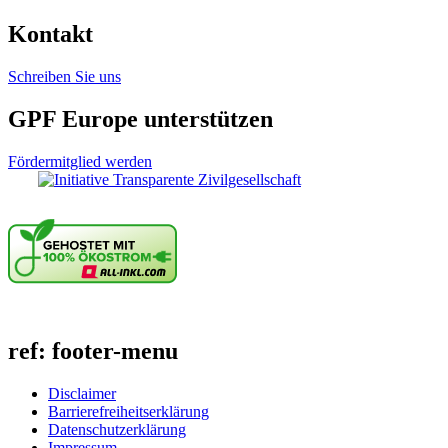
Kontakt
Schreiben Sie uns
GPF Europe unterstützen
Fördermitglied werden
ref: footer-menu
Disclaimer
Barrierefreiheitserklärung
Datenschutzerklärung
Impressum