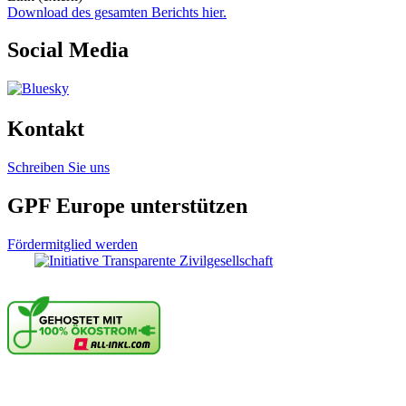
Download des gesamten Berichts hier.
Social Media
Kontakt
Schreiben Sie uns
GPF Europe unterstützen
Fördermitglied werden