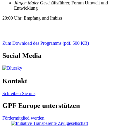
Jürgen Maier
Geschäftsführer, Forum Umwelt und
Entwicklung
20:00 Uhr: Empfang und Imbiss
Zum Download des Programms (pdf, 500 KB)
Social Media
Kontakt
Schreiben Sie uns
GPF Europe unterstützen
Fördermitglied werden