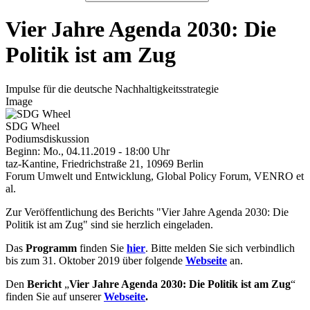
Vier Jahre Agenda 2030: Die
Politik ist am Zug
Impulse für die deutsche Nachhaltigkeitsstrategie
Image
SDG Wheel
Podiumsdiskussion
Beginn: Mo., 04.11.2019 - 18:00 Uhr
taz-Kantine, Friedrichstraße 21, 10969 Berlin
Forum Umwelt und Entwicklung, Global Policy Forum, VENRO et
al.
Zur Veröffentlichung des Berichts "Vier Jahre Agenda 2030: Die
Politik ist am Zug" sind sie herzlich eingeladen.
Das
Programm
finden Sie
hier
. Bitte melden Sie sich verbindlich
bis zum 31. Oktober 2019 über folgende
Webseite
an.
Den
Bericht
„
Vier Jahre Agenda 2030: Die Politik ist am Zug
“
finden Sie auf unserer
Webseite
.