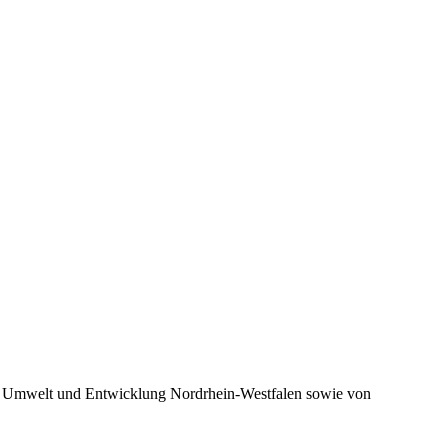
ng Umwelt und Entwicklung Nordrhein-Westfalen sowie von