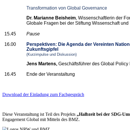
Transformation von Global Governance
Dr. Marianne Beisheim
, Wissenschaftlerin der 
Globale Fragen bei der Stiftung Wissenschaft und 
15.45
Pause
16.00
Perspektiven: Die Agenda der Vereinten Natio
Zukunftsgipfel
(Kurzimpulse und Diskussion)
Jens Martens,
Geschäftsführer des Global Polic
16.45
Ende der Veranstaltung
Download der Einladung zum Fachgespräch
Diese Veranstaltung ist Teil des Projekts
„Halbzeit bei der SDG-Um
Engagement Global mit Mitteln des BMZ.