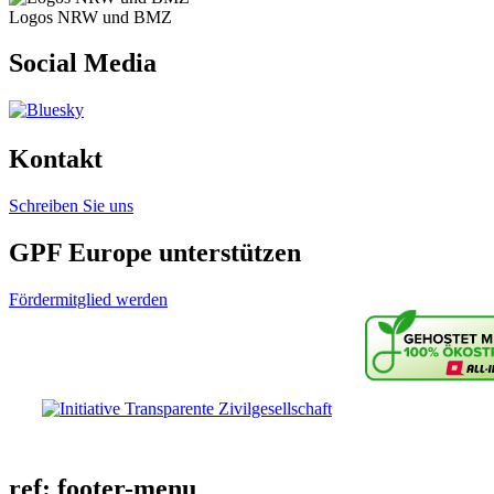
Logos NRW und BMZ
Social Media
Kontakt
Schreiben Sie uns
GPF Europe unterstützen
Fördermitglied werden
ref: footer-menu