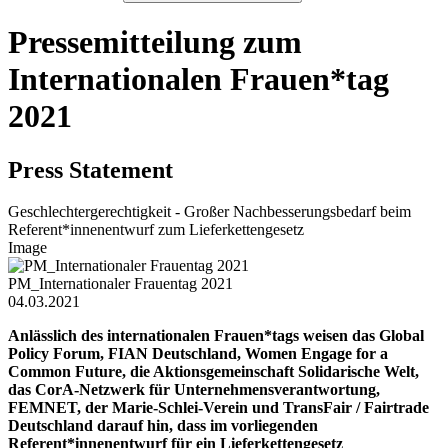
Pressemitteilung zum
Internationalen Frauen*tag
2021
Press Statement
Geschlechtergerechtigkeit - Großer Nachbesserungsbedarf beim
Referent*innenentwurf zum Lieferkettengesetz
Image
PM_Internationaler Frauentag 2021
04.03.2021
Anlässlich des internationalen Frauen*tags weisen das Global
Policy Forum, FIAN Deutschland, Women Engage for a
Common Future, die Aktionsgemeinschaft Solidarische Welt,
das CorA-Netzwerk für Unternehmensverantwortung,
FEMNET, der Marie-Schlei-Verein und TransFair / Fairtrade
Deutschland darauf hin, dass im vorliegenden
Referent*innenentwurf für ein Lieferkettengesetz