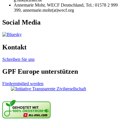
Annemarie Mohr, WECF Deutschland, Tel.: 01578 2 999
399,
annemarie.mohr(at)wecf.org
Social Media
Kontakt
Schreiben Sie uns
GPF Europe unterstützen
Fördermitglied werden