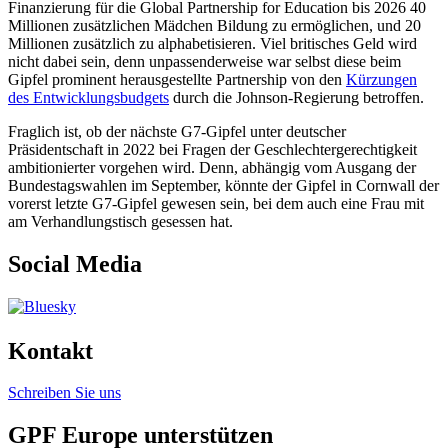
Finanzierung für die Global Partnership for Education bis 2026 40
Millionen zusätzlichen Mädchen Bildung zu ermöglichen, und 20
Millionen zusätzlich zu alphabetisieren. Viel britisches Geld wird
nicht dabei sein, denn unpassenderweise war selbst diese beim
Gipfel prominent herausgestellte Partnership von den
Kürzungen
des Entwicklungsbudgets
durch die Johnson-Regierung betroffen.
Fraglich ist, ob der nächste G7-Gipfel unter deutscher
Präsidentschaft in 2022 bei Fragen der Geschlechtergerechtigkeit
ambitionierter vorgehen wird. Denn, abhängig vom Ausgang der
Bundestagswahlen im September, könnte der Gipfel in Cornwall der
vorerst letzte G7-Gipfel gewesen sein, bei dem auch eine Frau mit
am Verhandlungstisch gesessen hat.
Social Media
Kontakt
Schreiben Sie uns
GPF Europe unterstützen