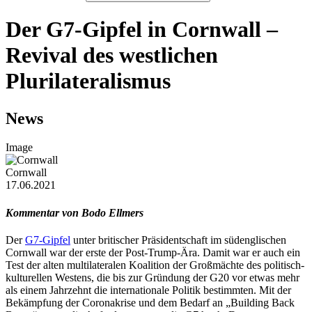
Der G7-Gipfel in Cornwall –
Revival des westlichen
Plurilateralismus
News
Image
Cornwall
17.06.2021
Kommentar von Bodo Ellmers
Der
G7-Gipfel
unter britischer Präsidentschaft im südenglischen
Cornwall war der erste der Post-Trump-Ära. Damit war er auch ein
Test der alten multilateralen Koalition der Großmächte des politisch-
kulturellen Westens, die bis zur Gründung der G20 vor etwas mehr
als einem Jahrzehnt die internationale Politik bestimmten. Mit der
Bekämpfung der Coronakrise und dem Bedarf an „Building Back