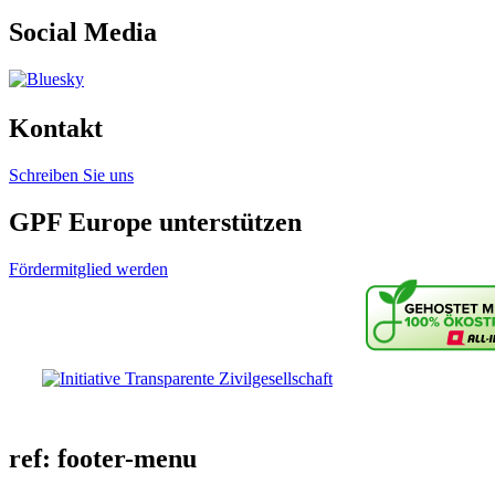
Social Media
Kontakt
Schreiben Sie uns
GPF Europe unterstützen
Fördermitglied werden
ref: footer-menu