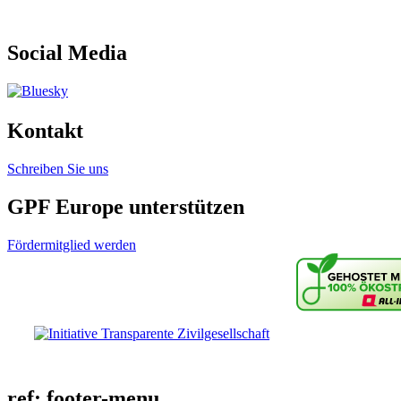
Social Media
Kontakt
Schreiben Sie uns
GPF Europe unterstützen
Fördermitglied werden
ref: footer-menu