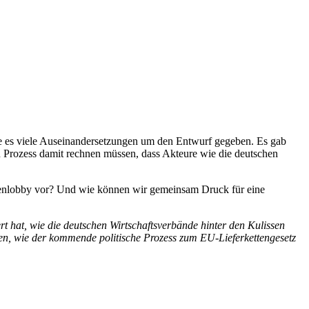
te es viele Auseinandersetzungen um den Entwurf gegeben. Es gab
 Prozess damit rechnen müssen, dass Akteure wie die deutschen
egenlobby vor? Und wie können wir gemeinsam Druck für eine
rt hat, wie die deutschen Wirtschaftsverbände hinter den Kulissen
en, wie der kommende politische Prozess zum EU-Lieferkettengesetz