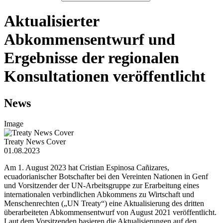
Aktualisierter
Abkommensentwurf und
Ergebnisse der regionalen
Konsultationen veröffentlicht
News
Image
Treaty News Cover
01.08.2023
Am 1. August 2023 hat Cristian Espinosa Cañizares,
ecuadorianischer Botschafter bei den Vereinten Nationen in Genf
und Vorsitzender der UN-Arbeitsgruppe zur Erarbeitung eines
internationalen verbindlichen Abkommens zu Wirtschaft und
Menschenrechten („UN Treaty“) eine Aktualisierung des dritten
überarbeiteten Abkommensentwurf von August 2021 veröffentlicht.
Laut dem Vorsitzenden basieren die Aktualisierungen auf den