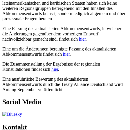
lateinamerikanischen und karibischen Staaten haben sich keine
weiteren Regionalgruppen tiefergehend mit den Inhalten des
Abkommensentwurfs befasst, sondern lediglich allgemein und über
prozessuale Fragen beraten.
Eine Fassung des aktualisierten Abkommensentwurfs, in welcher
die Änderungen gegenüber dem vorherigen Entwurf
nachvollziehbar gemacht sind, findet sich
hier
.
Eine um die Änderungen bereinigte Fassung des aktualisierten
Abkommensentwurfs findet sich
hier
.
Die Zusammenstellung der Ergebnisse der regionalen
Konsultationen findet sich
hier
.
Eine ausführliche Bewertung des aktualisierten
Abkommensentwurfs durch die Treaty Alliance Deutschland wird
Anfang September veröffentlicht.
Social Media
Kontakt