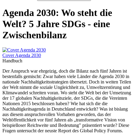
Agenda 2030: Wo steht die
Welt? 5 Jahre SDGs - eine
Zwischenbilanz
Cover Agenda 2030
Handbuch
Der Anspruch war ehrgeizig, doch die Bilanz nach fünf Jahren ist
bestenfalls gemischt: Zwar haben viele Länder die Agenda 2030 in
nationale Nachhaltigkeitsstrategien übersetzt. Doch in weiten Teilen
der Welt nimmt die soziale Ungleichheit zu, Umweltzerstörung und
Klimawandel schreiten voran. Wo steht die Welt bei der Umsetzung
der 17 globalen Nachhaltigkeitsziele, der SDGs, die die Vereinten
Nationen 2015 beschlossen haben? Wie hat sich die die
Nachhaltigkeitsagenda in Deutschland entwickelt? Was ist bislang
aus diesem anspruchsvollen Vorhaben geworden, das der
Weltöffentlichkeit vor fünf Jahren als „transformative Vision von
beispielloser Reichweite und Bedeutung" präsentiert wurde? Diese
Fragen untersucht der neuste Report des Global Policy Forums.