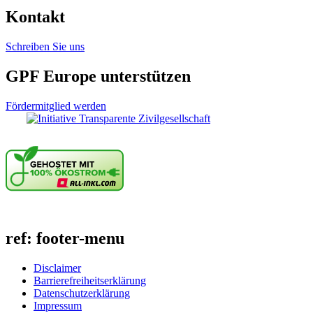
Kontakt
Schreiben Sie uns
GPF Europe unterstützen
Fördermitglied werden
ref: footer-menu
Disclaimer
Barrierefreiheitserklärung
Datenschutzerklärung
Impressum