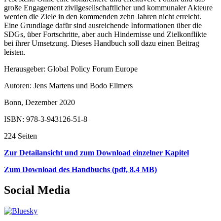
große Engagement zivilgesellschaftlicher und kommunaler Akteure
werden die Ziele in den kommenden zehn Jahren nicht erreicht.
Eine Grundlage dafür sind ausreichende Informationen über die
SDGs, über Fortschritte, aber auch Hindernisse und Zielkonflikte
bei ihrer Umsetzung. Dieses Handbuch soll dazu einen Beitrag
leisten.
Herausgeber: Global Policy Forum Europe
Autoren: Jens Martens und Bodo Ellmers
Bonn, Dezember 2020
ISBN: 978-3-943126-51-8
224 Seiten
Zur Detailansicht und zum Download einzelner Kapitel
Zum Download des Handbuchs (pdf, 8.4 MB)
Social Media