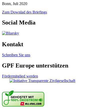
Bonn, Juli 2020
Zum Downlad des Briefings
Social Media
Kontakt
Schreiben Sie uns
GPF Europe unterstützen
Fördermitglied werden