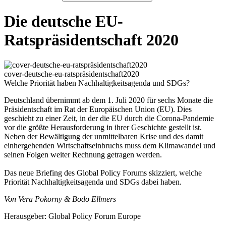
Die deutsche EU-
Ratspräsidentschaft 2020
cover-deutsche-eu-ratspräsidentschaft2020
Welche Priorität haben Nachhaltigkeitsagenda und SDGs?
Deutschland übernimmt ab dem 1. Juli 2020 für sechs Monate die
Präsidentschaft im Rat der Europäischen Union (EU). Dies
geschieht zu einer Zeit, in der die EU durch die Corona-Pandemie
vor die größte Herausforderung in ihrer Geschichte gestellt ist.
Neben der Bewältigung der unmittelbaren Krise und des damit
einhergehenden Wirtschaftseinbruchs muss dem Klimawandel und
seinen Folgen weiter Rechnung getragen werden.
Das neue Briefing des Global Policy Forums skizziert, welche
Priorität Nachhaltigkeitsagenda und SDGs dabei haben.
Von Vera Pokorny & Bodo Ellmers
Herausgeber: Global Policy Forum Europe