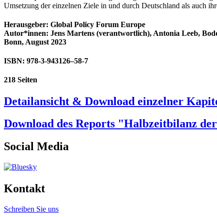
Umsetzung der einzelnen Ziele in und durch Deutschland als auch ih
Herausgeber: Global Policy Forum Europe
Autor*innen: Jens Martens (verantwortlich), Antonia Leeb, Bodo
Bonn, August 2023
ISBN: 978-3-943126–58-7
218 Seiten
Detailansicht & Download einzelner Kapit
Download des Reports "Halbzeitbilanz der
Social Media
Kontakt
Schreiben Sie uns