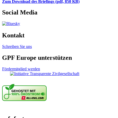
Zum Download des Briefings (pdf, 850 KB)
Social Media
Kontakt
Schreiben Sie uns
GPF Europe unterstützen
Fördermitglied werden