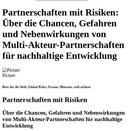
Partnerschaften mit Risiken:
Über die Chancen, Gefahren
und Nebenwirkungen von
Multi-Akteur-Partnerschaften
für nachhaltige Entwicklung
Picture
Brot für die Welt, Global Policy Forum, Misereor, welt-sichten
Partnerschaften mit Risiken
Über die Chancen, Gefahren und Nebenwirkungen
von Multi-Akteur-Partnerschaften für nachhaltige
Entwicklung