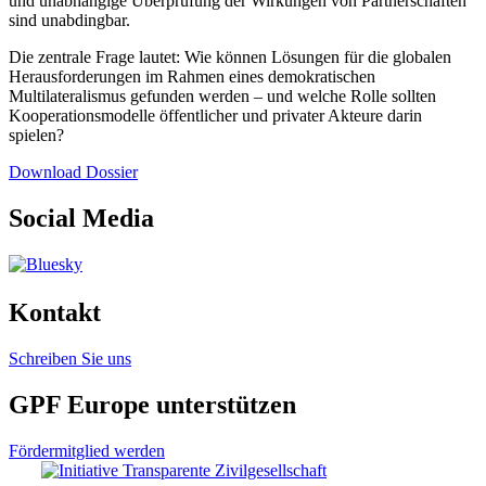
und unabhängige Überprüfung der Wirkungen von Partnerschaften
sind unabdingbar.
Die zentrale Frage lautet: Wie können Lösungen für die globalen
Herausforderungen im Rahmen eines demokratischen
Multilateralismus gefunden werden – und welche Rolle sollten
Kooperationsmodelle öffentlicher und privater Akteure darin
spielen?
Download Dossier
Social Media
Kontakt
Schreiben Sie uns
GPF Europe unterstützen
Fördermitglied werden