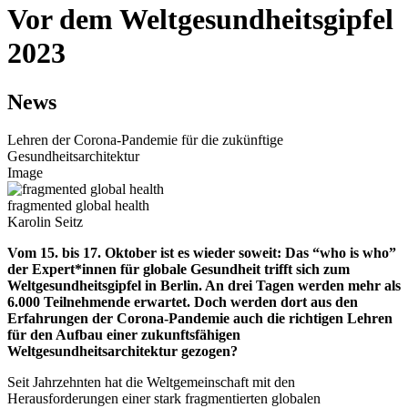
Vor dem Weltgesundheitsgipfel
2023
News
Lehren der Corona-Pandemie für die zukünftige
Gesundheitsarchitektur
Image
fragmented global health
Karolin Seitz
Vom 15. bis 17. Oktober ist es wieder soweit: Das “who is who”
der Expert*innen für globale Gesundheit trifft sich zum
Weltgesundheitsgipfel in Berlin. An drei Tagen werden mehr als
6.000 Teilnehmende erwartet. Doch werden dort aus den
Erfahrungen der Corona-Pandemie auch die richtigen Lehren
für den Aufbau einer zukunftsfähigen
Weltgesundheitsarchitektur gezogen?
Seit Jahrzehnten hat die Weltgemeinschaft mit den
Herausforderungen einer stark fragmentierten globalen