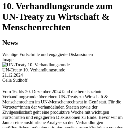
10. Verhandlungsrunde zum
UN-Treaty zu Wirtschaft &
Menschenrechten
News
Wichtige Fortschritte und engagierte Diskussionen
Image
UN-Treaty 10. Verhandlungsrunde
21.12.2024
Celia Sudhoff
Vom 16. bis 20. Dezember 2024 fand die bereits zehnte
Verhandlungsrunde über einen UN-Treaty zu Wirtschaft &
Menschenrechten im UN-Menschenrechtsrat in Genf statt. Für die
Vertreter*innen der verhandelnden Staaten sowie der
Zivilgesellschaft geht eine produktive Woche mit wichtigen
Fortschritten und engagierten Diskussionen zu Ende. Bevor wir im
Januar eine ausführliche Analyse zu den Verhandlungen
veröffentlichen, möchten wir hier bereits unsere Eindrücke von den