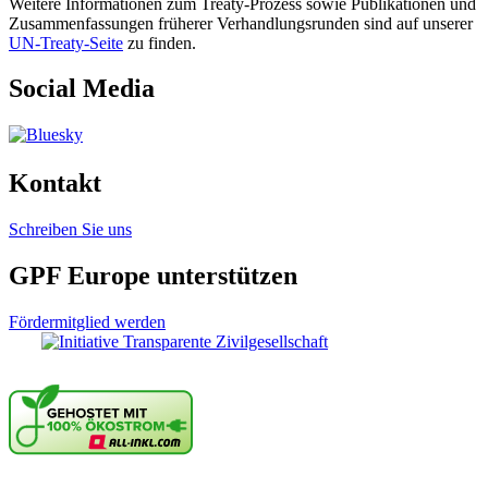
Weitere Informationen zum Treaty-Prozess sowie Publikationen und
Zusammenfassungen früherer Verhandlungsrunden sind auf unserer
UN-Treaty-Seite
zu finden.
Social Media
Kontakt
Schreiben Sie uns
GPF Europe unterstützen
Fördermitglied werden