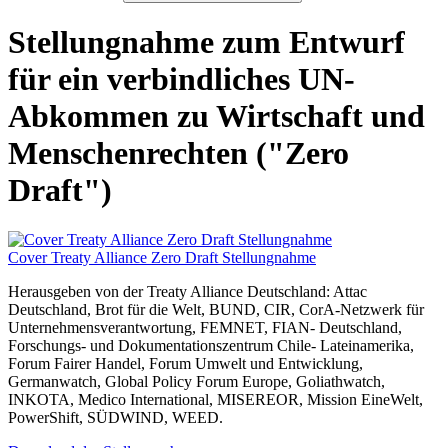
Stellungnahme zum Entwurf
für ein verbindliches UN-
Abkommen zu Wirtschaft und
Menschenrechten ("Zero
Draft")
Cover Treaty Alliance Zero Draft Stellungnahme
Herausgeben von der Treaty Alliance Deutschland: Attac
Deutschland, Brot für die Welt, BUND, CIR, CorA-Netzwerk für
Unternehmensverantwortung, FEMNET, FIAN- Deutschland,
Forschungs- und Dokumentationszentrum Chile- Lateinamerika,
Forum Fairer Handel, Forum Umwelt und Entwicklung,
Germanwatch, Global Policy Forum Europe, Goliathwatch,
INKOTA, Medico International, MISEREOR, Mission EineWelt,
PowerShift, SÜDWIND, WEED.