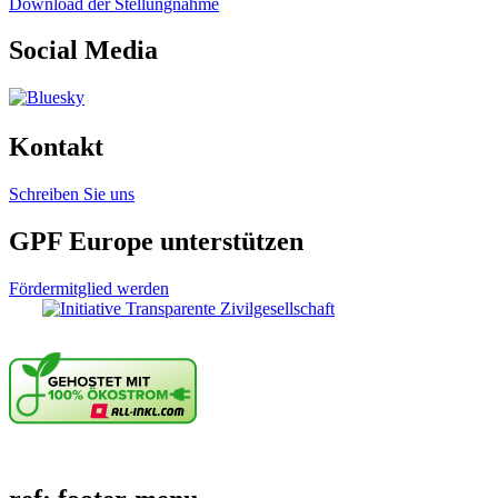
Download der Stellungnahme
Social Media
Kontakt
Schreiben Sie uns
GPF Europe unterstützen
Fördermitglied werden