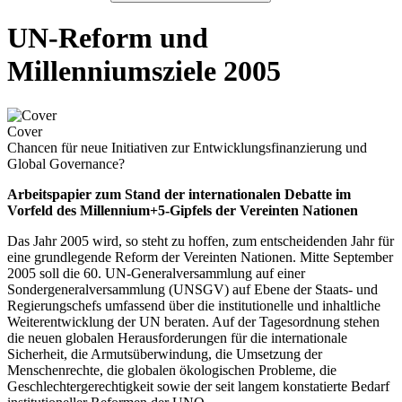
UN-Reform und
Millenniumsziele 2005
Cover
Chancen für neue Initiativen zur Entwicklungsfinanzierung und
Global Governance?
Arbeitspapier zum Stand der internationalen Debatte im
Vorfeld des Millennium+5-Gipfels der Vereinten Nationen
Das Jahr 2005 wird, so steht zu hoffen, zum entscheidenden Jahr für
eine grundlegende Reform der Vereinten Nationen. Mitte September
2005 soll die 60. UN-Generalversammlung auf einer
Sondergeneralversammlung (UNSGV) auf Ebene der Staats- und
Regierungschefs umfassend über die institutionelle und inhaltliche
Weiterentwicklung der UN beraten. Auf der Tagesordnung stehen
die neuen globalen Herausforderungen für die internationale
Sicherheit, die Armutsüberwindung, die Umsetzung der
Menschenrechte, die globalen ökologischen Probleme, die
Geschlechtergerechtigkeit sowie der seit langem konstatierte Bedarf