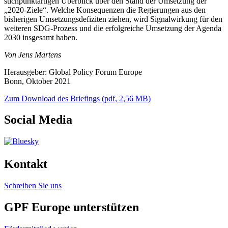
stichpunktartigen Überblick über den Stand der Umsetzung der
„2020-Ziele“. Welche Konsequenzen die Regierungen aus den
bisherigen Umsetzungsdefiziten ziehen, wird Signalwirkung für den
weiteren SDG-Prozess und die erfolgreiche Umsetzung der Agenda
2030 insgesamt haben.
Von Jens Martens
Herausgeber: Global Policy Forum Europe
Bonn, Oktober 2021
Zum Download des Briefings (pdf, 2,56 MB)
Social Media
Kontakt
Schreiben Sie uns
GPF Europe unterstützen