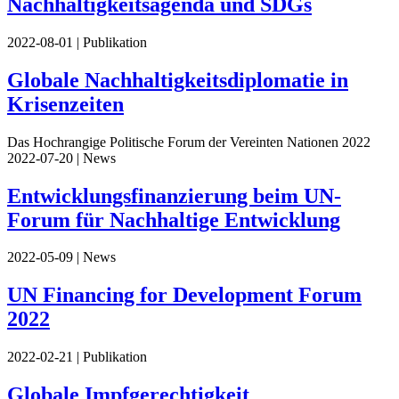
Nachhaltigkeitsagenda und SDGs
2022-08-01
| Publikation
Globale Nachhaltigkeitsdiplomatie in
Krisenzeiten
Das Hochrangige Politische Forum der Vereinten Nationen 2022
2022-07-20
| News
Entwicklungsfinanzierung beim UN-
Forum für Nachhaltige Entwicklung
2022-05-09
| News
UN Financing for Development Forum
2022
2022-02-21
| Publikation
Globale Impfgerechtigkeit