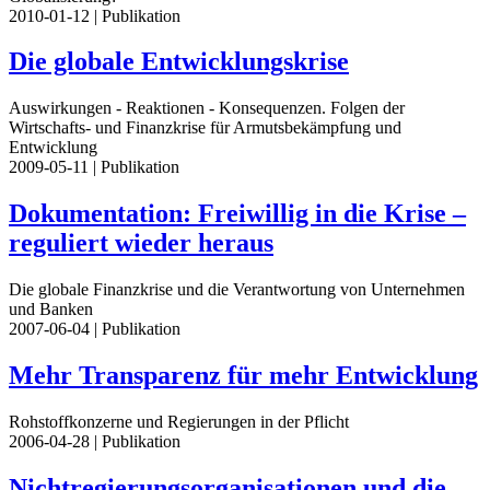
2010-01-12
| Publikation
Die globale Entwicklungskrise
Auswirkungen - Reaktionen - Konsequenzen. Folgen der
Wirtschafts- und Finanzkrise für Armutsbekämpfung und
Entwicklung
2009-05-11
| Publikation
Dokumentation: Freiwillig in die Krise –
reguliert wieder heraus
Die globale Finanzkrise und die Verantwortung von Unternehmen
und Banken
2007-06-04
| Publikation
Mehr Transparenz für mehr Entwicklung
Rohstoffkonzerne und Regierungen in der Pflicht
2006-04-28
| Publikation
Nichtregierungsorganisationen und die