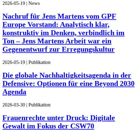
2026-05-19
| News
Nachruf für Jens Martens vom GPF
Europe Vorstand: Analytisch klar,
konstruktiv im Denken, verbindlich im
Ton – Jens Martens Arbeit war ein
Gegenentwurf zur Erregungskultur
2026-05-19
| Publikation
Die globale Nachhaltigkeitsagenda in der
Defensive: Optionen für eine Beyond 2030
Agenda
2026-03-30
| Publikation
Frauenrechte unter Druck: Digitale
Gewalt im Fokus der CSW70