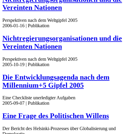
Vereinten Nationen
Perspektiven nach dem Weltgipfel 2005
2006-01-16
| Publikation
Nichtregierungsorganisationen und die
Vereinten Nationen
Perspektiven nach dem Weltgipfel 2005
2005-10-19
| Publikation
Die Entwicklungsagenda nach dem
Millennium+5 Gipfel 2005
Eine Checkliste unerledigter Aufgaben
2005-09-07
| Publikation
Eine Frage des Politischen Willens
Der Bericht des Helsinki-Prozesses über Globalisierung und
Demokratie