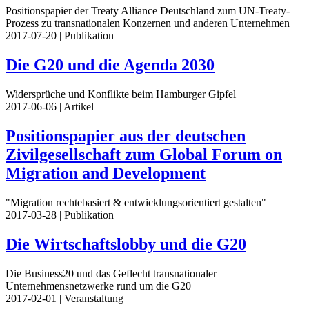
Positionspapier der Treaty Alliance Deutschland zum UN-Treaty-
Prozess zu transnationalen Konzernen und anderen Unternehmen
2017-07-20
| Publikation
Die G20 und die Agenda 2030
Widersprüche und Konflikte beim Hamburger Gipfel
2017-06-06
| Artikel
Positionspapier aus der deutschen
Zivilgesellschaft zum Global Forum on
Migration and Development
"Migration rechtebasiert & entwicklungsorientiert gestalten"
2017-03-28
| Publikation
Die Wirtschaftslobby und die G20
Die Business20 und das Geflecht transnationaler
Unternehmensnetzwerke rund um die G20
2017-02-01
| Veranstaltung