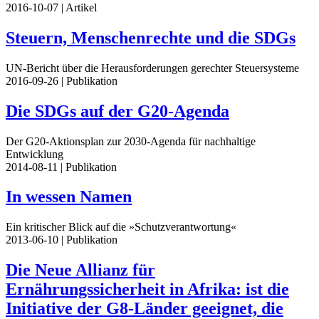
2016-10-07
| Artikel
Steuern, Menschenrechte und die SDGs
UN-Bericht über die Herausforderungen gerechter Steuersysteme
2016-09-26
| Publikation
Die SDGs auf der G20-Agenda
Der G20-Aktionsplan zur 2030-Agenda für nachhaltige
Entwicklung
2014-08-11
| Publikation
In wessen Namen
Ein kritischer Blick auf die »Schutzverantwortung«
2013-06-10
| Publikation
Die Neue Allianz für
Ernährungssicherheit in Afrika: ist die
Initiative der G8-Länder geeignet, die