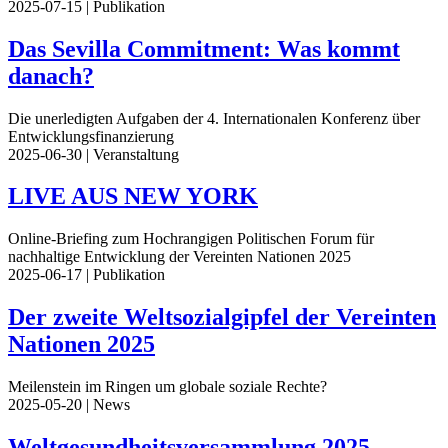
2025-07-15
| Publikation
Das Sevilla Commitment: Was kommt
danach?
Die unerledigten Aufgaben der 4. Internationalen Konferenz über
Entwicklungsfinanzierung
2025-06-30
| Veranstaltung
LIVE AUS NEW YORK
Online-Briefing zum Hochrangigen Politischen Forum für
nachhaltige Entwicklung der Vereinten Nationen 2025
2025-06-17
| Publikation
Der zweite Weltsozialgipfel der Vereinten
Nationen 2025
Meilenstein im Ringen um globale soziale Rechte?
2025-05-20
| News
Weltgesundheitsversammlung 2025