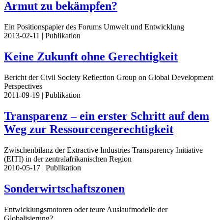
Armut zu bekämpfen?
Ein Positionspapier des Forums Umwelt und Entwicklung
2013-02-11
| Publikation
Keine Zukunft ohne Gerechtigkeit
Bericht der Civil Society Reflection Group on Global Development
Perspectives
2011-09-19
| Publikation
Transparenz – ein erster Schritt auf dem
Weg zur Ressourcengerechtigkeit
Zwischenbilanz der Extractive Industries Transparency Initiative
(EITI) in der zentralafrikanischen Region
2010-05-17
| Publikation
Sonderwirtschaftszonen
Entwicklungsmotoren oder teure Auslaufmodelle der
Globalisierung?