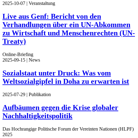
2025-10-07
| Veranstaltung
Live aus Genf: Bericht von den
Verhandlungen über ein UN-Abkommen
zu Wirtschaft und Menschenrechten (UN-
Treaty)
Online-Briefing
2025-09-15
| News
Sozialstaat unter Druck: Was vom
Weltsozialgipfel in Doha zu erwarten ist
2025-07-29
| Publikation
Aufbäumen gegen die Krise globaler
Nachhaltigkeitspolitik
Das Hochrangige Politische Forum der Vereinten Nationen (HLPF)
2025