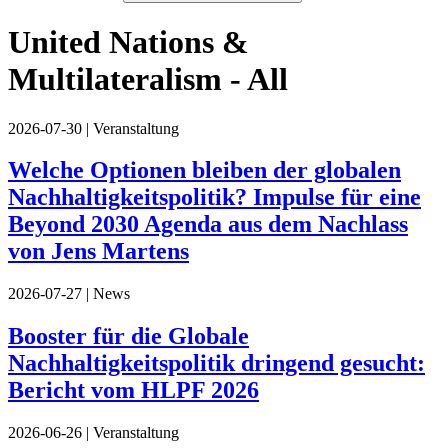
United Nations &
Multilateralism - All
2026-07-30
| Veranstaltung
Welche Optionen bleiben der globalen
Nachhaltigkeitspolitik? Impulse für eine
Beyond 2030 Agenda aus dem Nachlass
von Jens Martens
2026-07-27
| News
Booster für die Globale
Nachhaltigkeitspolitik dringend gesucht:
Bericht vom HLPF 2026
2026-06-26
| Veranstaltung