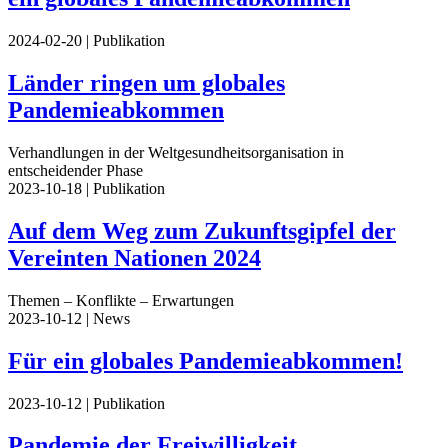
2024-02-20
| Publikation
Länder ringen um globales
Pandemieabkommen
Verhandlungen in der Weltgesundheitsorganisation in
entscheidender Phase
2023-10-18
| Publikation
Auf dem Weg zum Zukunftsgipfel der
Vereinten Nationen 2024
Themen – Konflikte – Erwartungen
2023-10-12
| News
Für ein globales Pandemieabkommen!
2023-10-12
| Publikation
Pandemie der Freiwilligkeit