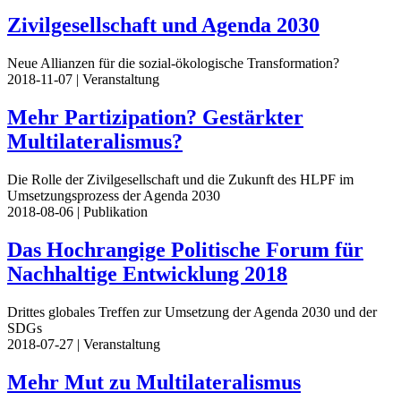
Zivilgesellschaft und Agenda 2030
Neue Allianzen für die sozial-ökologische Transformation?
2018-11-07
| Veranstaltung
Mehr Partizipation? Gestärkter
Multilateralismus?
Die Rolle der Zivilgesellschaft und die Zukunft des HLPF im
Umsetzungsprozess der Agenda 2030
2018-08-06
| Publikation
Das Hochrangige Politische Forum für
Nachhaltige Entwicklung 2018
Drittes globales Treffen zur Umsetzung der Agenda 2030 und der
SDGs
2018-07-27
| Veranstaltung
Mehr Mut zu Multilateralismus