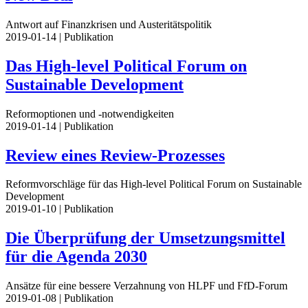
Antwort auf Finanzkrisen und Austeritätspolitik
2019-01-14
| Publikation
Das High-level Political Forum on
Sustainable Development
Reformoptionen und -notwendigkeiten
2019-01-14
| Publikation
Review eines Review-Prozesses
Reformvorschläge für das High-level Political Forum on Sustainable
Development
2019-01-10
| Publikation
Die Überprüfung der Umsetzungsmittel
für die Agenda 2030
Ansätze für eine bessere Verzahnung von HLPF und FfD-Forum
2019-01-08
| Publikation