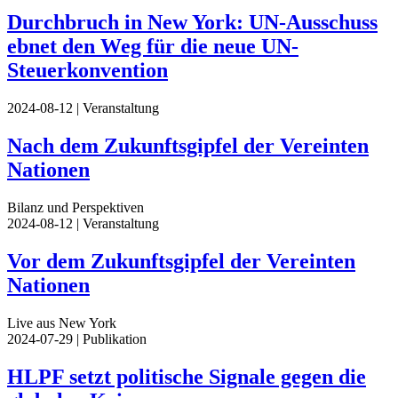
Durchbruch in New York: UN-Ausschuss
ebnet den Weg für die neue UN-
Steuerkonvention
2024-08-12
| Veranstaltung
Nach dem Zukunftsgipfel der Vereinten
Nationen
Bilanz und Perspektiven
2024-08-12
| Veranstaltung
Vor dem Zukunftsgipfel der Vereinten
Nationen
Live aus New York
2024-07-29
| Publikation
HLPF setzt politische Signale gegen die