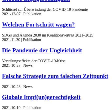
Schlüssel zur Überwindung der COVID-19-Pandemie
2021-12-07
| Publikation
Welchen Fortschritt wagen?
SDGs und Agenda 2030 im Koalitionsvertrag 2021–2025
2021-11-30
| Publikation
Die Pandemie der Ungleichheit
Verteilungseffekte der COVID-19-Krise
2021-10-28
| News
Falsche Strategie zum falschen Zeitpunkt
2021-10-28
| News
Globale Impf(un)gerechtigkeit
2021-10-19
| Publikation