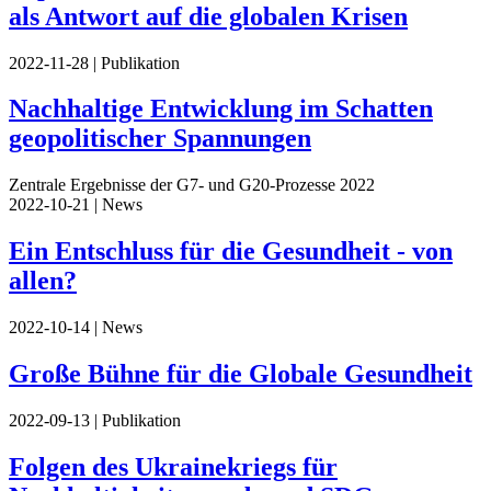
als Antwort auf die globalen Krisen
2022-11-28
| Publikation
Nachhaltige Entwicklung im Schatten
geopolitischer Spannungen
Zentrale Ergebnisse der G7- und G20-Prozesse 2022
2022-10-21
| News
Ein Entschluss für die Gesundheit - von
allen?
2022-10-14
| News
Große Bühne für die Globale Gesundheit
2022-09-13
| Publikation
Folgen des Ukrainekriegs für