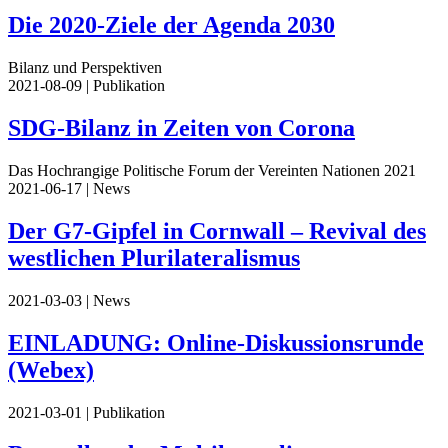
Die 2020-Ziele der Agenda 2030
Bilanz und Perspektiven
2021-08-09
| Publikation
SDG-Bilanz in Zeiten von Corona
Das Hochrangige Politische Forum der Vereinten Nationen 2021
2021-06-17
| News
Der G7-Gipfel in Cornwall – Revival des
westlichen Plurilateralismus
2021-03-03
| News
EINLADUNG: Online-Diskussionsrunde
(Webex)
2021-03-01
| Publikation