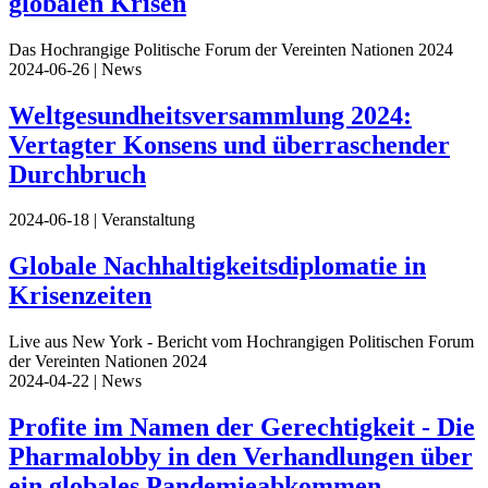
globalen Krisen
Das Hochrangige Politische Forum der Vereinten Nationen 2024
2024-06-26
| News
Weltgesundheitsversammlung 2024:
Vertagter Konsens und überraschender
Durchbruch
2024-06-18
| Veranstaltung
Globale Nachhaltigkeitsdiplomatie in
Krisenzeiten
Live aus New York - Bericht vom Hochrangigen Politischen Forum
der Vereinten Nationen 2024
2024-04-22
| News
Profite im Namen der Gerechtigkeit - Die
Pharmalobby in den Verhandlungen über
ein globales Pandemieabkommen