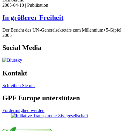
2005-04-10
| Publikation
In größerer Freiheit
Der Bericht des UN-Generalsekretärs zum Millennium+5-Gipfel
2005
Social Media
Kontakt
Schreiben Sie uns
GPF Europe unterstützen
Fördermitglied werden