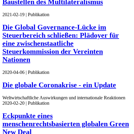
Baustellen des Multilateralismus
2021-02-19
| Publikation
Die Global Governance-Lücke im
Steuerbereich schließen: Plädoyer für
eine zwischenstaatliche
Steuerkommission der Vereinten
Nationen
2020-04-06
| Publikation
Die globale Coronakrise - ein Update
Weltwirtschaftliche Auswirkungen und internationale Reaktionen
2020-02-20
| Publikation
Eckpunkte eines
menschenrechtsbasierten globalen Green
New Deal