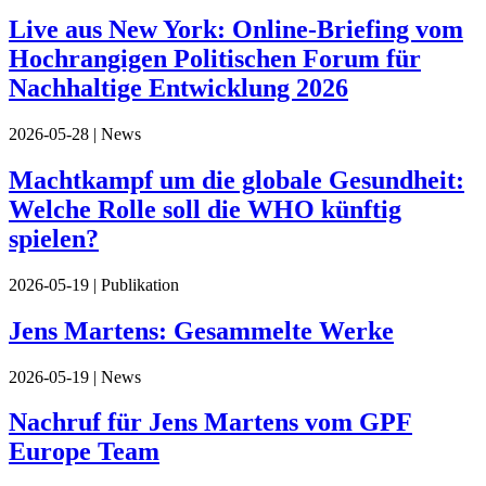
Live aus New York: Online-Briefing vom
Hochrangigen Politischen Forum für
Nachhaltige Entwicklung 2026
2026-05-28
| News
Machtkampf um die globale Gesundheit:
Welche Rolle soll die WHO künftig
spielen?
2026-05-19
| Publikation
Jens Martens: Gesammelte Werke
2026-05-19
| News
Nachruf für Jens Martens vom GPF
Europe Team