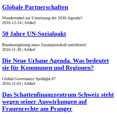
Globale Partnerschaften
Wundermittel zur Umsetzung der 2030-Agenda?
2016-12-14
| Artikel
50 Jahre UN-Sozialpakt
Bundesregierung muss Zusatzprotokoll ratizifieren!
2016-11-30
| Artikel
Die Neue Urbane Agenda. Was bedeutet
sie für Kommunen und Regionen?
Global Governance Spotlight #7
2016-11-03
| Artikel
Das Schattenfinanzzentrum Schweiz steht
wegen seiner Auswirkungen auf
Frauenrechte am Pranger