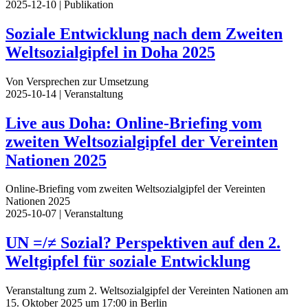
2025-12-10
| Publikation
Soziale Entwicklung nach dem Zweiten
Weltsozialgipfel in Doha 2025
Von Versprechen zur Umsetzung
2025-10-14
| Veranstaltung
Live aus Doha: Online-Briefing vom
zweiten Weltsozialgipfel der Vereinten
Nationen 2025
Online-Briefing vom zweiten Weltsozialgipfel der Vereinten
Nationen 2025
2025-10-07
| Veranstaltung
UN =/≠ Sozial? Perspektiven auf den 2.
Weltgipfel für soziale Entwicklung
Veranstaltung zum 2. Weltsozialgipfel der Vereinten Nationen am
15. Oktober 2025 um 17:00 in Berlin