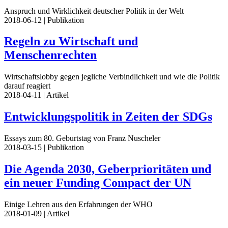
Anspruch und Wirklichkeit deutscher Politik in der Welt
2018-06-12
| Publikation
Regeln zu Wirtschaft und
Menschenrechten
Wirtschaftslobby gegen jegliche Verbindlichkeit und wie die Politik
darauf reagiert
2018-04-11
| Artikel
Entwicklungspolitik in Zeiten der SDGs
Essays zum 80. Geburtstag von Franz Nuscheler
2018-03-15
| Publikation
Die Agenda 2030, Geberprioritäten und
ein neuer Funding Compact der UN
Einige Lehren aus den Erfahrungen der WHO
2018-01-09
| Artikel