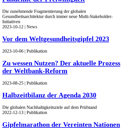
Die zunehmende Fragmentierung der globalen
Gesundheitsarchitektur durch immer neue Multi-Stakeholder-
Initiativen
2023-10-12
| News
Vor dem Weltgesundheitsgipfel 2023
2023-10-06
| Publikation
Zu wessen Nutzen? Der aktuelle Prozess
der Weltbank-Reform
2023-08-25
| Publikation
Halbzeitbilanz der Agenda 2030
Die globalen Nachhaltigkeitsziele auf dem Prüfstand
2022-12-13
| Publikation
Gipfelmarathon der Vereinten Nationen