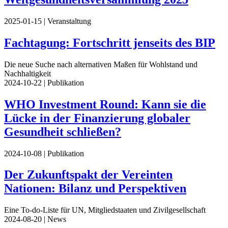
2025-01-15
| Veranstaltung
Fachtagung: Fortschritt jenseits des BIP
Die neue Suche nach alternativen Maßen für Wohlstand und
Nachhaltigkeit
2024-10-22
| Publikation
WHO Investment Round: Kann sie die
Lücke in der Finanzierung globaler
Gesundheit schließen?
2024-10-08
| Publikation
Der Zukunftspakt der Vereinten
Nationen: Bilanz und Perspektiven
Eine To-do-Liste für UN, Mitgliedstaaten und Zivilgesellschaft
2024-08-20
| News