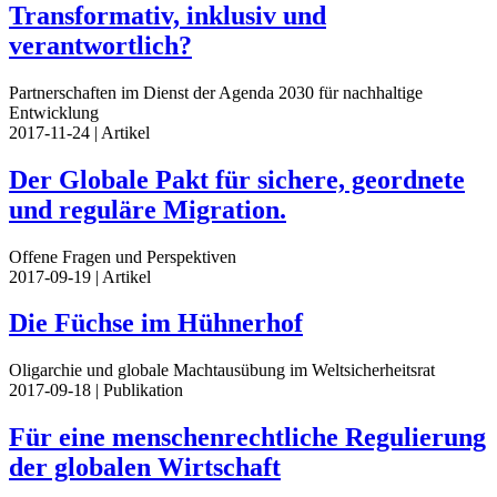
Transformativ, inklusiv und
verantwortlich?
Partnerschaften im Dienst der Agenda 2030 für nachhaltige
Entwicklung
2017-11-24
| Artikel
Der Globale Pakt für sichere, geordnete
und reguläre Migration.
Offene Fragen und Perspektiven
2017-09-19
| Artikel
Die Füchse im Hühnerhof
Oligarchie und globale Machtausübung im Weltsicherheitsrat
2017-09-18
| Publikation
Für eine menschenrechtliche Regulierung
der globalen Wirtschaft